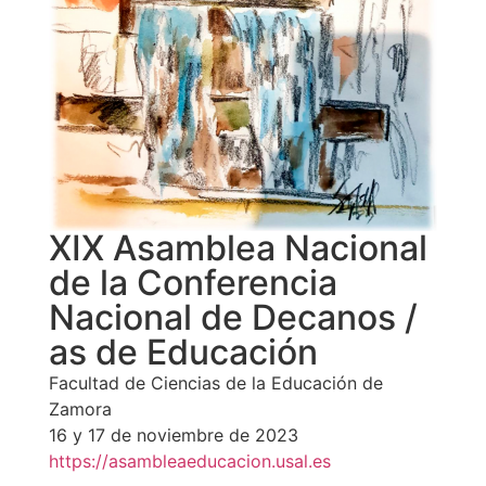
XIX Asamblea Nacional
de la Conferencia
Nacional de Decanos /
as de Educación
Facultad de Ciencias de la Educación de
Zamora
16 y 17 de noviembre de 2023
https://asambleaeducacion.usal.es