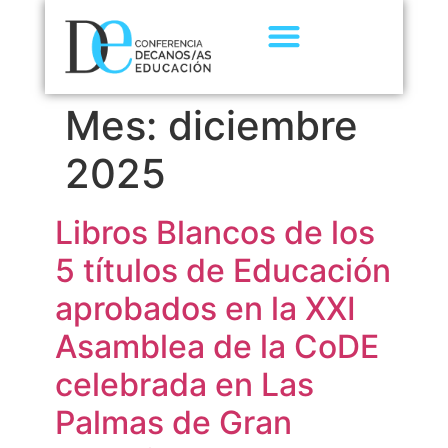
Mes:
diciembre
2025
Libros Blancos de los
5 títulos de Educación
aprobados en la XXI
Asamblea de la CoDE
celebrada en Las
Palmas de Gran