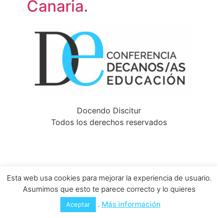
Canaria.
Docendo Discitur
Todos los derechos reservados
Esta web usa cookies para mejorar la experiencia de usuario.
Asumimos que esto te parece correcto y lo quieres
.
Más información
Aceptar