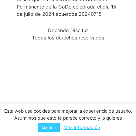
Permanente de la CoDe celebrada el día 15
de julio de 2024 acuerdos 20240715
Docendo Discitur
Todos los derechos reservados
Esta web usa cookies para mejorar la experiencia de usuario.
Asumimos que esto te parece correcto y lo quieres
.
Más información
Aceptar