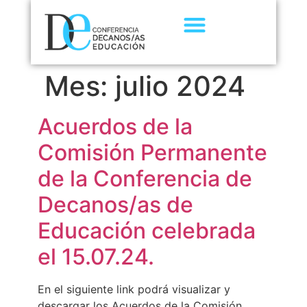
Mes:
julio 2024
Acuerdos de la
Comisión Permanente
de la Conferencia de
Decanos/as de
Educación celebrada
el 15.07.24.
En el siguiente link podrá visualizar y
descargar los Acuerdos de la Comisión